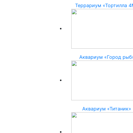
Террариум «Тортилла 4
Аквариум «Город рыб
Аквариум «Титаник»