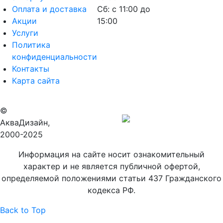
Оплата и доставка
Сб: с 11:00 до
Акции
15:00
Услуги
Политика
конфиденциальности
Контакты
Карта сайта
©
Продвижение
АкваДизайн,
сайта
2000-2025
Информация на сайте носит ознакомительный
характер и не является публичной офертой,
определяемой положениями статьи 437 Гражданского
кодекса РФ.
Back to Top