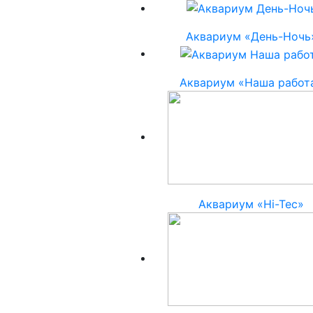
Аквариум «День-Ночь
Аквариум «Наша работ
Аквариум «Hi-Tec»