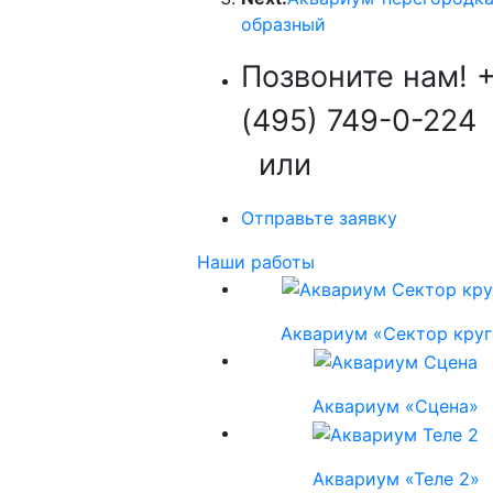
образный
Позвоните нам!
(495) 749-0-224
или
Отправьте заявку
Наши работы
Аквариум «Сектор круг
Аквариум «Сцена»
Аквариум «Теле 2»