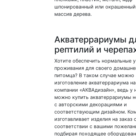
шпонированный или окрашенный
массив дерева.
Акватеррариумы д
рептилий и черепа
Хотите обеспечить нормальные 
проживания для своего домашне
питомца? В таком случае можно 
изготовление акватеррариума на
компании «АКВАдизайн», ведь у 
можно купить акватеррариумы н
с авторскими декорациями и
соответствующим дизайном. Ко
изготавливает изделия на заказ 
соответствии с вашими пожелан
подбирая походящее оборудован