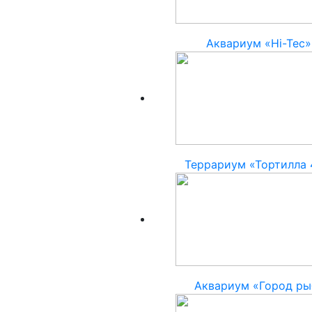
Аквариум «Hi-Tec»
Террариум «Тортилла
Аквариум «Город ры