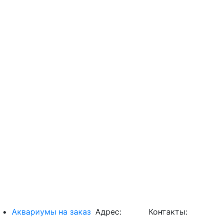
Аквариумы на заказ
Адрес:
Контакты: