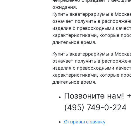
непременно оправдает имеющие
ожидания.
Купить акватеррариумы в Москве
означает получить в распоряжен
изделия с превосходными качес
характеристиками, которые про
длительное время.
Купить акватеррариумы в Москве
означает получить в распоряжен
изделия с превосходными качес
характеристиками, которые про
длительное время.
Позвоните нам!
(495) 749-0-224
Отправьте заявку