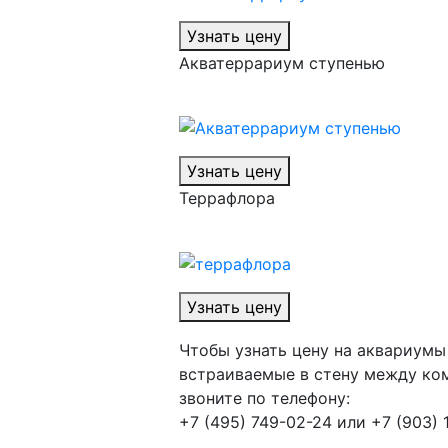
Узнать цену
Акватеррариум ступенью
Узнать цену
Террафлора
Узнать цену
Чтобы узнать цену на аквариумы
встраиваемые в стену между ко
звоните по телефону:
+7 (495) 749-02-24 или +7 (903) 