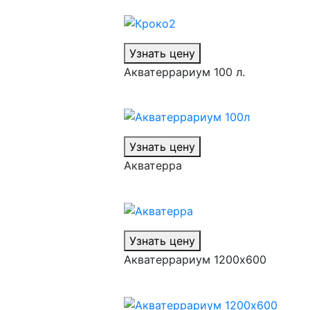
Узнать цену
Акватеррариум 100 л.
Узнать цену
Акватерра
Узнать цену
Акватеррариум 1200х600