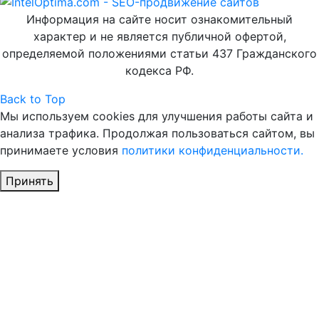
Информация на сайте носит ознакомительный
характер и не является публичной офертой,
определяемой положениями статьи 437 Гражданского
кодекса РФ.
Back to Top
Мы используем cookies для улучшения работы сайта и
анализа трафика. Продолжая пользоваться сайтом, вы
принимаете условия
политики конфиденциальности.
Принять