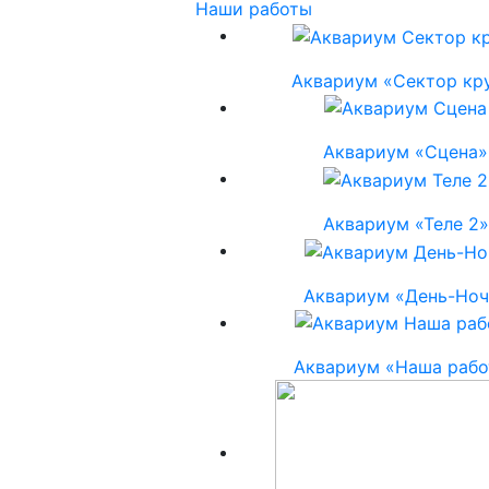
Наши работы
Аквариум «Сектор кр
Аквариум «Сцена»
Аквариум «Теле 2»
Аквариум «День-Ноч
Аквариум «Наша рабо