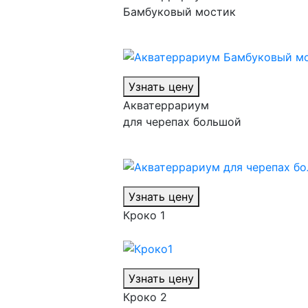
Бамбуковый мостик
Узнать цену
Акватеррариум
для черепах большой
Узнать цену
Кроко 1
Узнать цену
Кроко 2