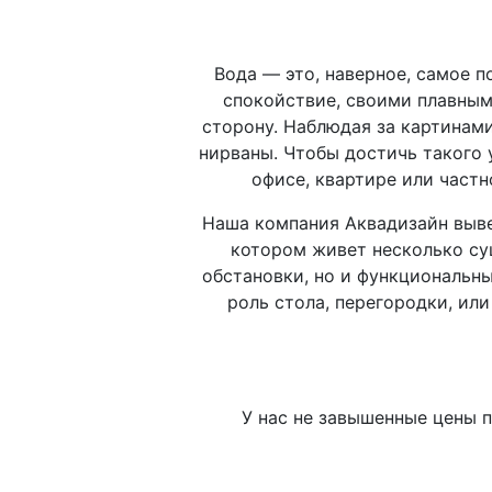
Вода — это, наверное, самое 
спокойствие, своими плавным
сторону. Наблюдая за картинами
нирваны. Чтобы достичь такого 
офисе, квартире или частн
Наша компания Аквадизайн выве
котором живет несколько су
обстановки, но и функциональн
роль стола, перегородки, или
У нас не завышенные цены п