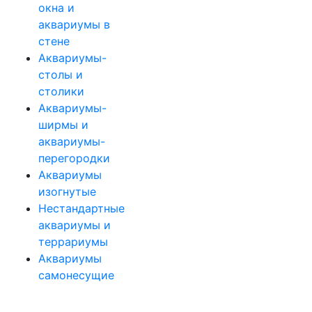
окна и
аквариумы в
стене
Аквариумы-
столы и
столики
Аквариумы-
ширмы и
аквариумы-
перегородки
Аквариумы
изогнутые
Нестандартные
аквариумы и
террариумы
Аквариумы
самонесущие