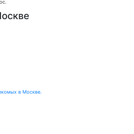
ос.
Москве