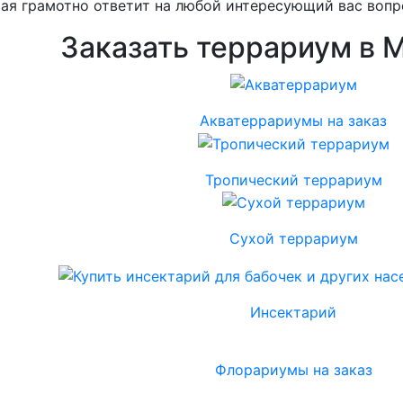
ая грамотно ответит на любой интересующий вас вопр
Заказать террариум в 
Акватеррариумы на заказ
Тропический террариум
Сухой террариум
Инсектарий
Флорариумы на заказ