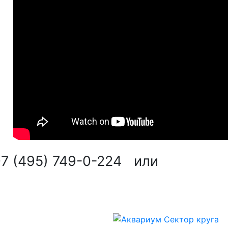
7 (495) 749-0-224
или