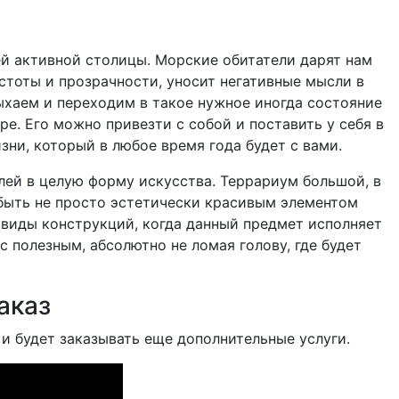
й активной столицы. Морские обитатели дарят нам
тоты и прозрачности, уносит негативные мысли в
ыхаем и переходим в такое нужное иногда состояние
ре. Его можно привезти с собой и поставить у себя в
зни, который в любое время года будет с вами.
лей в целую форму искусства. Террариум большой, в
быть не просто эстетически красивым элементом
 виды конструкций, когда данный предмет исполняет
с полезным, абсолютно не ломая голову, где будет
аказ
 и будет заказывать еще дополнительные услуги.