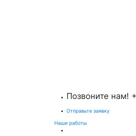
Позвоните нам!
+
Отправьте заявку
Наши работы