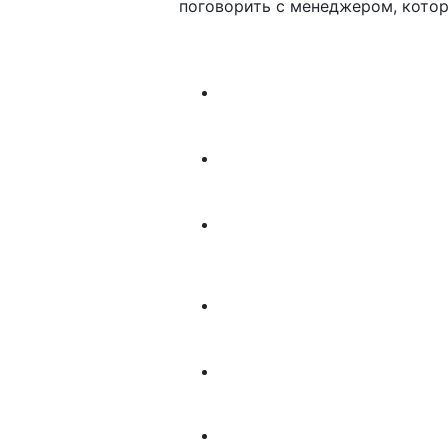
поговорить с менеджером, котор