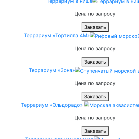
Террариум в нише
Цена по запросу
Заказать
Террариум «Тортилла 4М»
Цена по запросу
Заказать
Террариум «Зона»
Цена по запросу
Заказать
Террариум «Эльдорадо»
Цена по запросу
Заказать