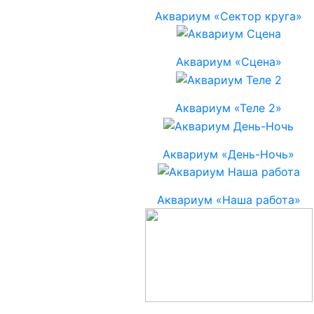
Аквариум «Сектор круга»
Аквариум «Сцена»
Аквариум «Теле 2»
Аквариум «День-Ночь»
Аквариум «Наша работа»