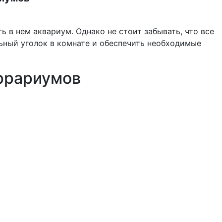
 в нем аквариум. Однако не стоит забывать, что все
ьный уголок в комнате и обеспечить необходимые
еррариумов