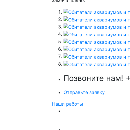
замечательно.
Позвоните нам!
+
Отправьте заявку
Наши работы