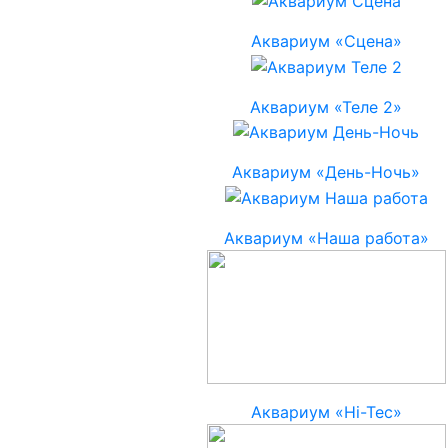
Аквариум «Сцена»
Аквариум «Теле 2»
Аквариум «День-Ночь»
Аквариум «Наша работа»
Аквариум «Hi-Tec»