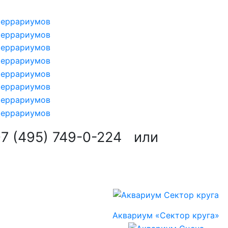
7 (495) 749-0-224
или
Аквариум «Сектор круга»