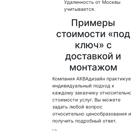
Удаленность от Москвы
учитывается.
Примеры
стоимости «под
ключ» с
доставкой и
монтажом
Компания АКВАдизайн практикуе
индивидуальный подход к
каждому заказчику относительн
стоимости услуг. Вы можете
задать любой вопрос
относительно ценообразования 
получить подробный ответ.