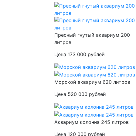
Пресный гнутый аквариум 200
литров
Цена 173 000 рублей
Морской аквариум 620 литров
Цена 520 000 рублей
Аквариум колонна 245 литров
Цена 120 000 рублей