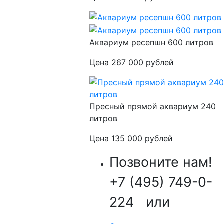
Аквариум ресепшн 600 литров
Цена 267 000 рублей
Пресный прямой аквариум 240
литров
Цена 135 000 рублей
Позвоните нам!
+7 (495) 749-0-
224
или