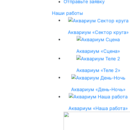
Отправьте заявку
Наши работы
Аквариум «Сектор круга»
Аквариум «Сцена»
Аквариум «Теле 2»
Аквариум «День-Ночь»
Аквариум «Наша работа»