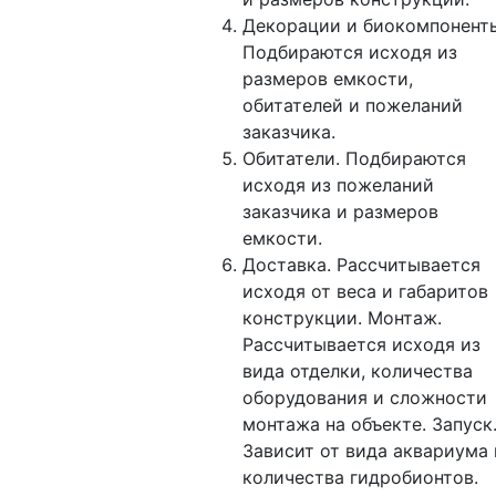
Декорации и биокомпонент
Подбираются исходя из
размеров емкости,
обитателей и пожеланий
заказчика.
Обитатели. Подбираются
исходя из пожеланий
заказчика и размеров
емкости.
Доставка. Рассчитывается
исходя от веса и габаритов
конструкции. Монтаж.
Рассчитывается исходя из
вида отделки, количества
оборудования и сложности
монтажа на объекте. Запуск
Зависит от вида аквариума 
количества гидробионтов.