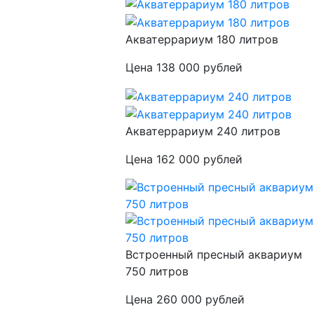
Акватеррариум 180 литров
Цена 138 000 рублей
Акватеррариум 240 литров
Цена 162 000 рублей
Встроенный пресный аквариум
750 литров
Цена 260 000 рублей