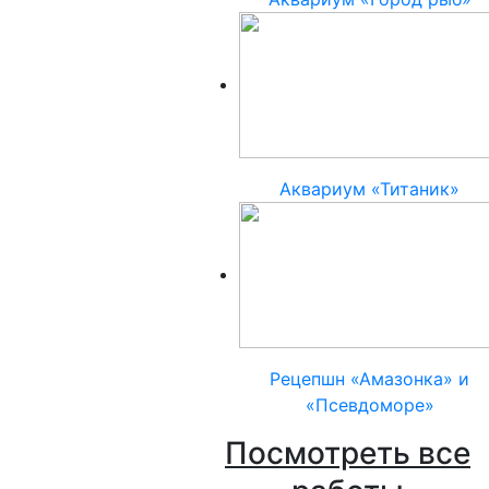
Аквариум «Титаник»
Рецепшн «Амазонка» и
«Псевдоморе»
Посмотреть все