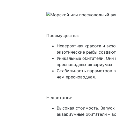
Преимущества:
Невероятная красота и экзо
экзотические рыбы создаю
Уникальные обитатели. Они
пресноводных аквариумах.
Стабильность параметров в
чем пресноводная.
Недостатки:
Высокая стоимость. Запуск 
аквариумные обитатели – вс