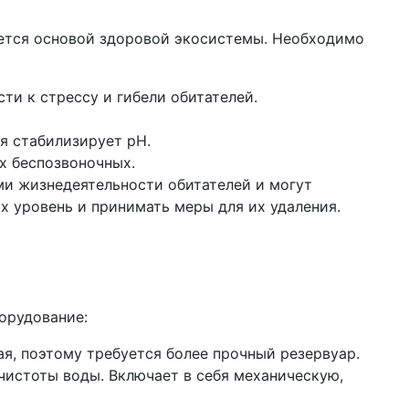
яется основой здоровой экосистемы. Необходимо
ти к стрессу и гибели обитателей.
я стабилизирует pH.
х беспозвоночных.
ми жизнедеятельности обитателей и могут
х уровень и принимать меры для их удаления.
орудование:
я, поэтому требуется более прочный резервуар.
чистоты воды. Включает в себя механическую,