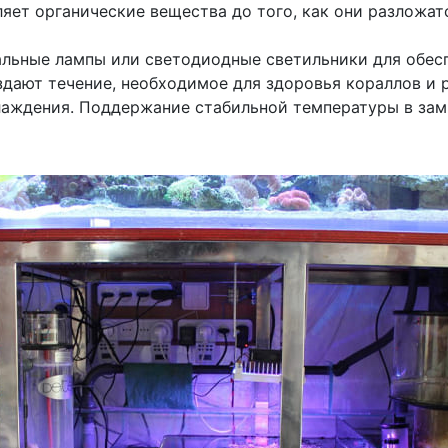
яет органические вещества до того, как они разложат
льные лампы или светодиодные светильники для обесп
дают течение, необходимое для здоровья кораллов и 
лаждения. Поддержание стабильной температуры в зам