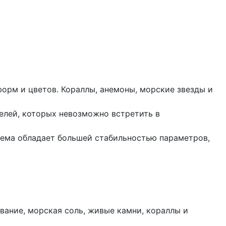
орм и цветов. Кораллы, анемоны, морские звезды и
елей, которых невозможно встретить в
тема обладает большей стабильностью параметров,
вание, морская соль, живые камни, кораллы и