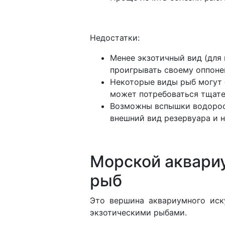
Недостатки:
Менее экзотичный вид (для 
проигрывать своему оппоне
Некоторые виды рыб могут 
может потребоваться тщате
Возможны вспышки водоросл
внешний вид резервуара и 
Морской аквари
рыб
Это вершина аквариумного иск
экзотическими рыбами.