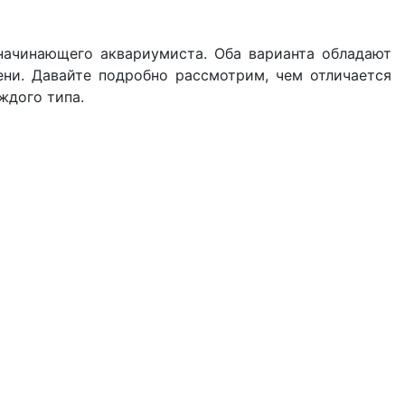
ачинающего аквариумиста. Оба варианта обладают
ени. Давайте подробно рассмотрим, чем отличается
ждого типа.