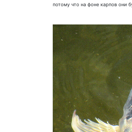
потому что на фоне карпов они б