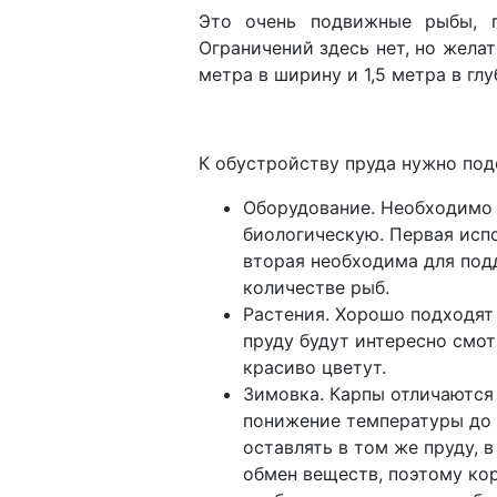
Это очень подвижные рыбы, 
Ограничений здесь нет, но желат
метра в ширину и 1,5 метра в гл
К обустройству пруда нужно под
Оборудование. Необходимо 
биологическую. Первая испо
вторая необходима для под
количестве рыб.
Растения. Хорошо подходят 
пруду будут интересно смот
красиво цветут.
Зимовка. Карпы отличаются
понижение температуры до +
оставлять в том же пруду, 
обмен веществ, поэтому ко