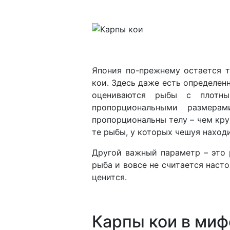
Япония по-прежнему остается т
кои. Здесь даже есть определен
оцениваются рыбы с плотны
пропорциональными размер
пропорциональны телу – чем кру
те рыбы, у которых чешуя наход
Другой важный параметр – это 
рыба и вовсе не считается наст
ценится.
Карпы кои в миф