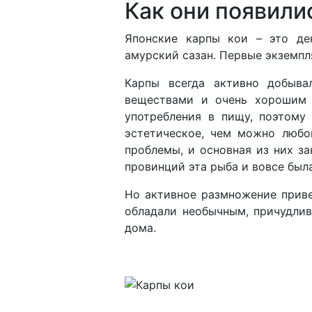
Как они появили
Японские карпы кои – это де
амурский сазан. Первые экземпл
Карпы всегда активно добыва
веществами и очень хорошим 
употребления в пищу, поэтому
эстетическое, чем можно любо
проблемы, и основная из них з
провинций эта рыба и вовсе был
Но активное размножение приве
обладали необычным, причудлив
дома.