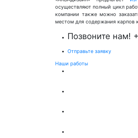
осуществляют полный цикл работ
компании также можно заказат
местом для содержания карпов 
Позвоните нам!
+
Отправьте заявку
Наши работы