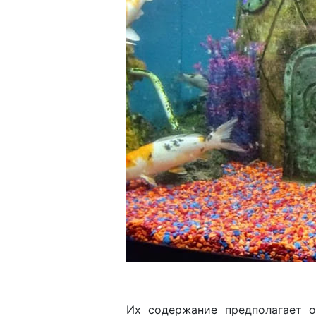
Их содержание предполагает о