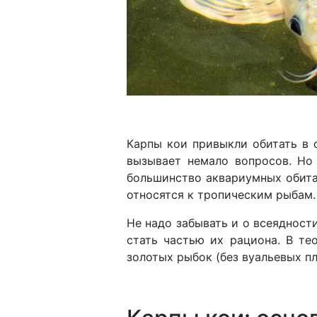
Карпы кои привыкли обитать в 
вызывает немало вопросов. Но 
большинство аквариумных обита
относятся к тропическим рыбам.
Не надо забывать и о всеядност
стать частью их рациона. В т
золотых рыбок (без вуальевых пл