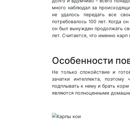
долго и вдумчиво – всего понад
много наблюдал за происходящи
не удалось передать все св
потребовалось 100 лет. Когда он
он был вынужден продолжать св
лет. Считается, что именно карп
Особенности по
Не только спокойствие и гото
зачатки интеллекта, поэтому 
подплывать к нему и брать корм 
являются полноценными домашн