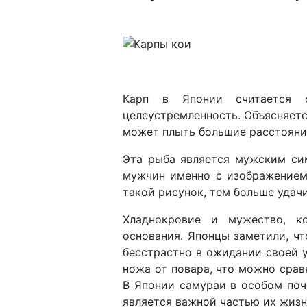
Карп в Японии считается о
целеустремленность. Объясняетс
может плыть большие расстояния
Эта рыба является мужским си
мужчин именно с изображением
такой рисунок, тем больше удачи
Хладнокровие и мужество, к
основания. Японцы заметили, чт
бесстрастно в ожидании своей 
ножа от повара, что можно сравн
В Японии самураи в особом поч
является важной частью их жизн