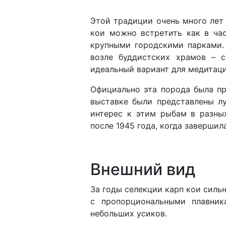
Этой традиции очень много лет
кои можно встретить как в ча
крупными городскими парками.
возле буддистских храмов – с
идеальный вариант для медитаци
Официально эта порода была пр
выставке были представлены л
интерес к этим рыбам в разны
после 1945 года, когда завершил
Внешний вид
За годы селекции карп кои силь
с пропорциональными плавник
небольших усиков.