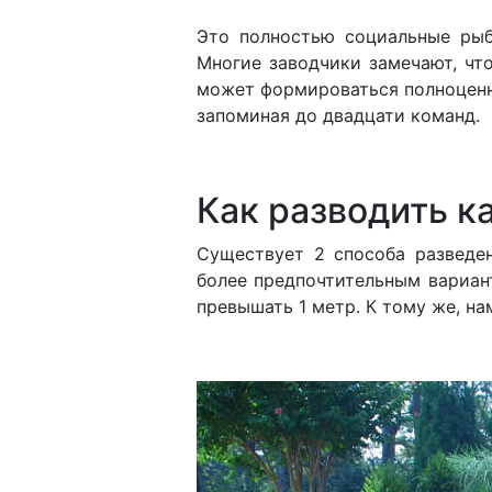
Это полностью социальные рыб
Многие заводчики замечают, что
может формироваться полноценн
запоминая до двадцати команд.
Как разводить к
Существует 2 способа разведе
более предпочтительным вариан
превышать 1 метр. К тому же, на