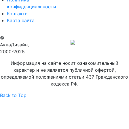
конфиденциальности
Контакты
Карта сайта
©
Продвижение
АкваДизайн,
сайта
2000-2025
Информация на сайте носит ознакомительный
характер и не является публичной офертой,
определяемой положениями статьи 437 Гражданского
кодекса РФ.
Back to Top