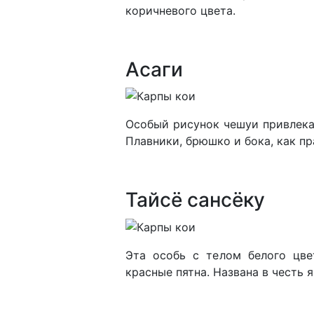
коричневого цвета.
Асаги
Особый рисунок чешуи привлека
Плавники, брюшко и бока, как пр
Тайсё сансёку
Эта особь с телом белого цв
красные пятна. Названа в честь 