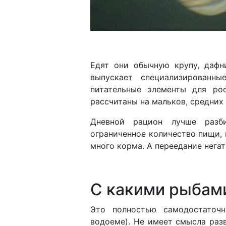
Едят они обычную крупу, дафн
выпускает специализированн
питательные элементы для ро
рассчитаны на мальков, средних
Дневной рацион лучше разби
ограниченное количество пищи, 
много корма. А переедание нега
С какими рыбам
Это полностью самодостаточ
водоеме). Не имеет смысла раз