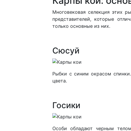
Карпы кои: осно
Многовековая селекция этих ры
представителей, которые отли
только основные из них.
Сюсуй
Рыбки с синим окрасом спинки
цвета.
Госики
Особи обладают черным телом,