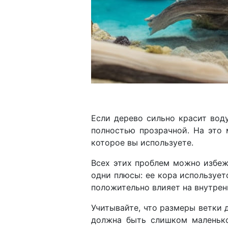
Если дерево сильно красит воду
полностью прозрачной. На это 
которое вы используете.
Всех этих проблем можно избежа
одни плюсы: ее кора использует
положительно влияет на внутре
Учитывайте, что размеры ветки 
должна быть слишком маленько