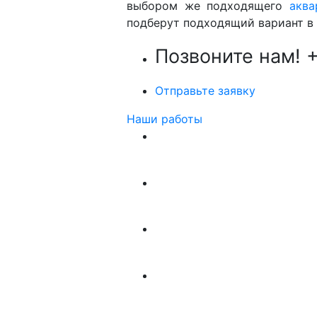
выбором же подходящего
аква
подберут подходящий вариант в
Позвоните нам!
+
Отправьте заявку
Наши работы