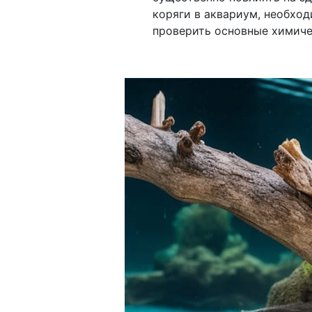
коряги в аквариум, необход
проверить основные химиче