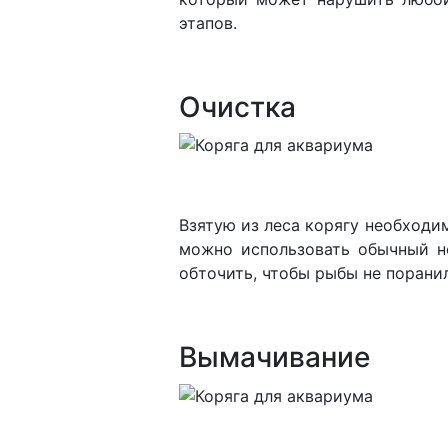
этапов.
Очистка
Взятую из леса корягу необходим
можно использовать обычный но
обточить, чтобы рыбы не порани
Вымачивание