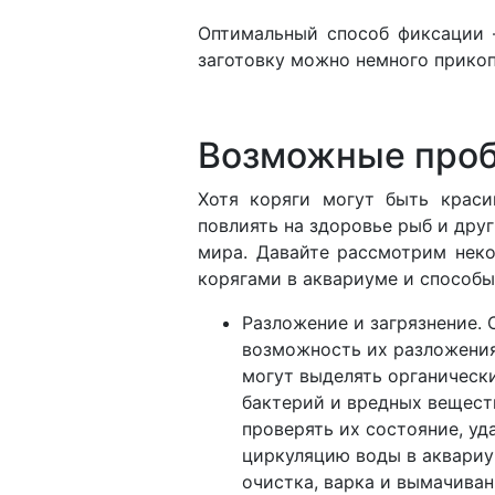
Оптимальный способ фиксации 
заготовку можно немного прикоп
Возможные про
Хотя коряги могут быть крас
повлиять на здоровье рыб и дру
мира. Давайте рассмотрим неко
корягами в аквариуме и способы
Разложение и загрязнение. 
возможность их разложения
могут выделять органически
бактерий и вредных вещест
проверять их состояние, у
циркуляцию воды в аквариум
очистка, варка и вымачива