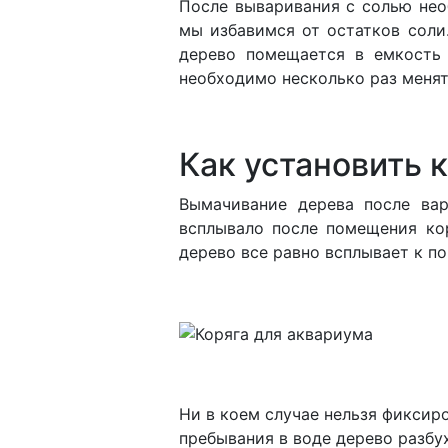
После вываривания с солью нео
мы избавимся от остатков соли.
дерево помещается в емкость 
необходимо несколько раз менят
Как установить 
Вымачивание дерева после вар
всплывало после помещения кор
дерево все равно всплывает к п
Ни в коем случае нельзя фиксиро
пребывания в воде дерево разбу