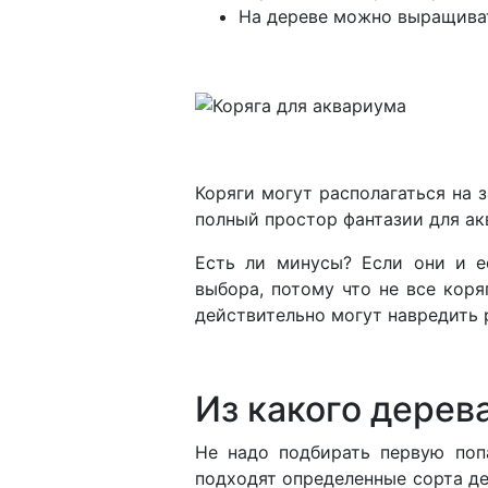
На дереве можно выращиват
Коряги могут располагаться на 
полный простор фантазии для ак
Есть ли минусы? Если они и е
выбора, потому что не все коря
действительно могут навредить 
Из какого дерев
Не надо подбирать первую поп
подходят определенные сорта дере