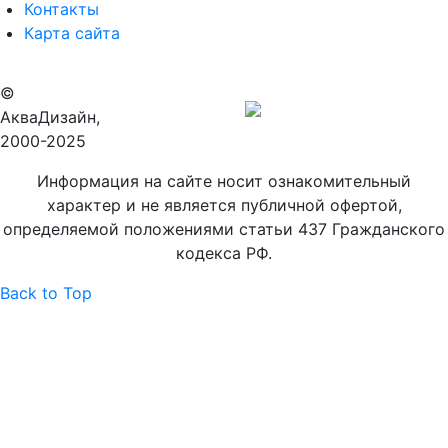
Контакты
Карта сайта
©
Продвижение
АкваДизайн,
сайта
2000-2025
Информация на сайте носит ознакомительный
характер и не является публичной офертой,
определяемой положениями статьи 437 Гражданского
кодекса РФ.
Back to Top