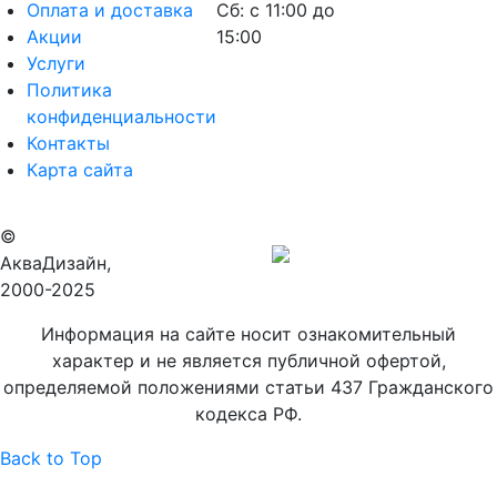
Оплата и доставка
Сб: с 11:00 до
Акции
15:00
Услуги
Политика
конфиденциальности
Контакты
Карта сайта
©
Продвижение
АкваДизайн,
сайта
2000-2025
Информация на сайте носит ознакомительный
характер и не является публичной офертой,
определяемой положениями статьи 437 Гражданского
кодекса РФ.
Back to Top