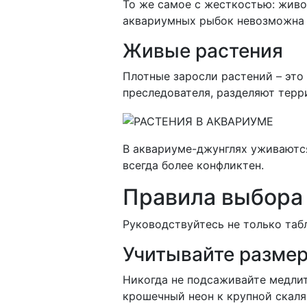
То же самое с жесткостью: живо
аквариумных рыбок невозможна 
Живые растения
Плотные заросли растений – это
преследователя, разделяют терр
В аквариуме-джунглях уживаютс
всегда более конфликтен.
Правила выбора
Руководствуйтесь не только таб
Учитывайте размер
Никогда не подсаживайте медли
крошечный неон к крупной скаля