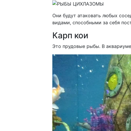
Они будут атаковать любых сосе
видами, способными за себя пос
Карп кои
Это прудовые рыбы. В аквариуме 