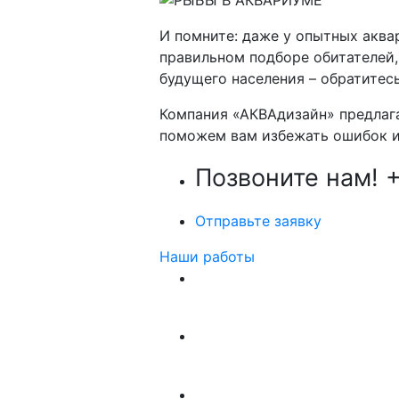
И помните: даже у опытных аква
правильном подборе обитателей,
будущего населения – обратитес
Компания «АКВАдизайн» предлаг
поможем вам избежать ошибок и 
Позвоните нам!
+
Отправьте заявку
Наши работы