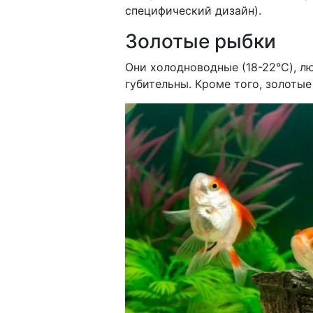
специфический дизайн).
Золотые рыбки
Они холодноводные (18-22°C), л
губительны. Кроме того, золотые