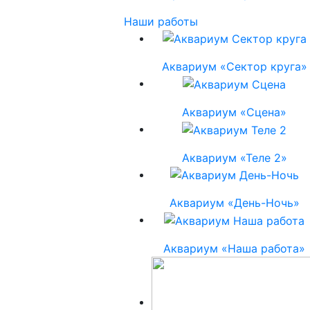
Наши работы
Аквариум «Сектор круга»
Аквариум «Сцена»
Аквариум «Теле 2»
Аквариум «День-Ночь»
Аквариум «Наша работа»