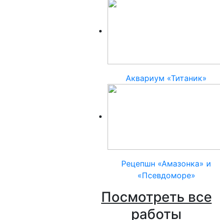
Аквариум «Титаник»
Рецепшн «Амазонка» и
«Псевдоморе»
Посмотреть все
работы