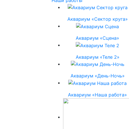
Наши работы
Аквариум «Сектор круга»
Аквариум «Сцена»
Аквариум «Теле 2»
Аквариум «День-Ночь»
Аквариум «Наша работа»