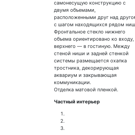
самонесущую конструкцию с
двумя объемами,
расположенными друг над друго
с шагом находящихся рядом ниш
Фронтальное стекло нижнего
объема ориентировано ко входу,
верхнего — в гостиную. Между
стеной ниши и задней стенкой
системы размещается охапка
тростника, декорирующая
аквариум и закрывающая
коммуникации.
Отделка матовой пленкой.
Частный интерьер