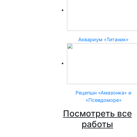
Аквариум «Титаник»
Рецепшн «Амазонка» и
«Псевдоморе»
Посмотреть все
работы