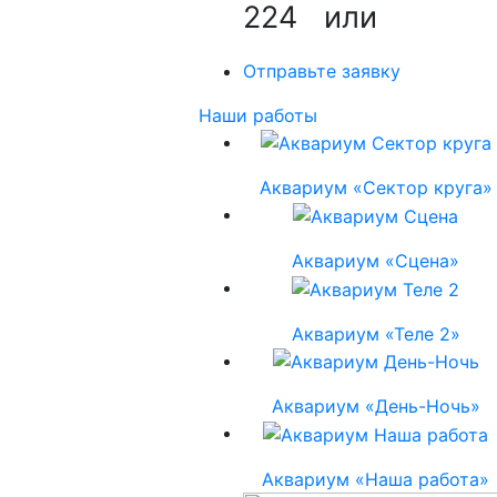
224
или
Отправьте заявку
Наши работы
Аквариум «Сектор круга»
Аквариум «Сцена»
Аквариум «Теле 2»
Аквариум «День-Ночь»
Аквариум «Наша работа»