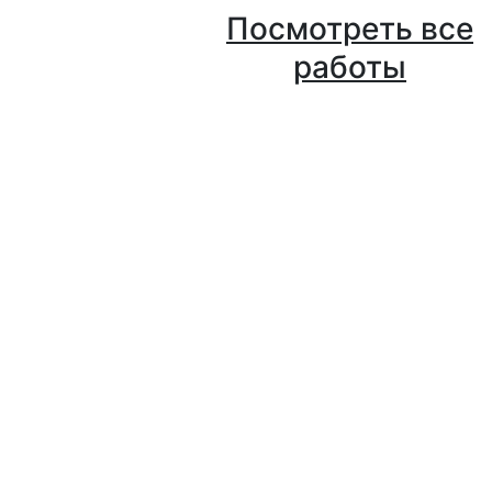
Посмотреть все
работы