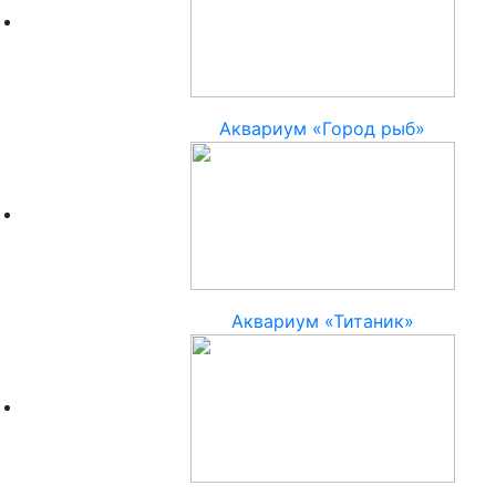
Аквариум «Город рыб»
Аквариум «Титаник»