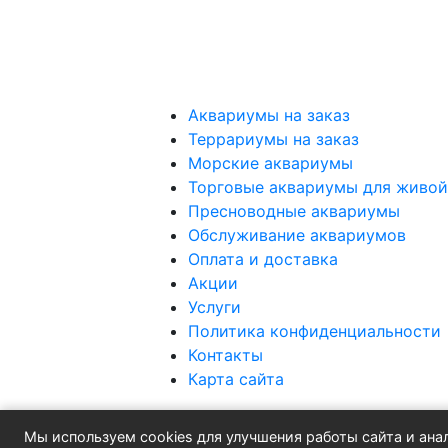
Аквариумы на заказ
Террариумы на заказ
Морские аквариумы
Торговые аквариумы для живо
Пресноводные аквариумы
Обслуживание аквариумов
Оплата и доставка
Акции
Услуги
Политика конфиденциальности
Контакты
Карта сайта
Мы используем cookies для улучшения работы сайта и ана
© АкваДизайн, 2000-2025
Продвижение сайта