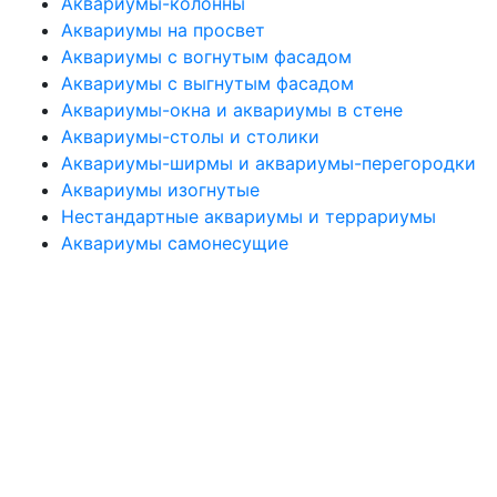
Аквариумы-колонны
Аквариумы на просвет
Аквариумы с вогнутым фасадом
Аквариумы с выгнутым фасадом
Аквариумы-окна и аквариумы в стене
Аквариумы-столы и столики
Аквариумы-ширмы и аквариумы-перегородки
Аквариумы изогнутые
Нестандартные аквариумы и террариумы
Аквариумы самонесущие