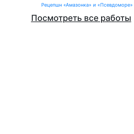
Рецепшн «Амазонка» и «Псевдоморе»
Посмотреть все работы