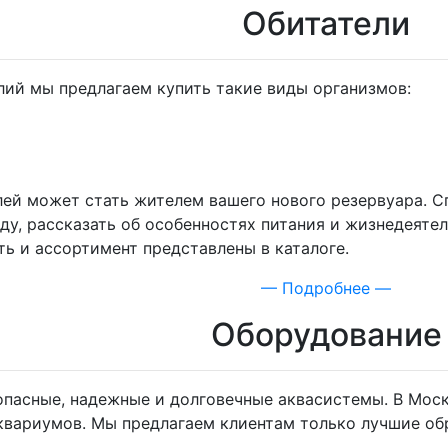
Обитатели
ий мы предлагаем купить такие виды организмов:
лей может стать жителем вашего нового резервуара. 
у, рассказать об особенностях питания и жизнедеятел
ь и ассортимент представлены в каталоге.
— Подробнее —
Оборудование
опасные, надежные и долговечные аквасистемы. В Мос
квариумов. Мы предлагаем клиентам только лучшие об