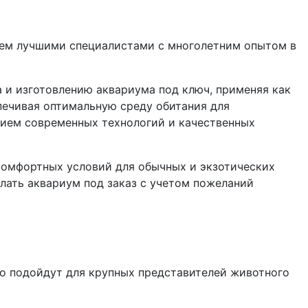
гаем лучшими специалистами с многолетним опытом в
 и изготовлению аквариума под ключ, применяя как
печивая оптимальную среду обитания для
нием современных технологий и качественных
комфортных условий для обычных и экзотических
лать аквариум под заказ с учетом пожеланий
о подойдут для крупных представителей животного