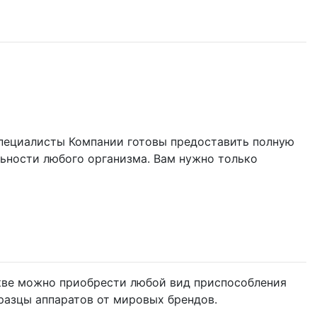
Специалисты Компании готовы предоставить полную
ьности любого организма. Вам нужно только
кве можно приобрести любой вид приспособления
разцы аппаратов от мировых брендов.