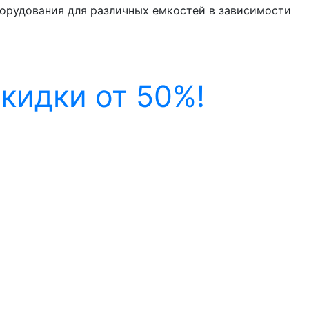
борудования для различных емкостей в зависимости
кидки от 50%!