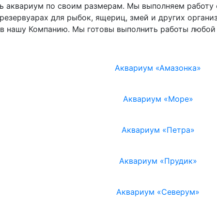
ть аквариум по своим размерам. Мы выполняем работу
езервуарах для рыбок, ящериц, змей и других организ
в нашу Компанию. Мы готовы выполнить работы любой
Аквариум «Амазонка»
Аквариум «Море»
Аквариум «Петра»
Аквариум «Прудик»
Аквариум «Северум»