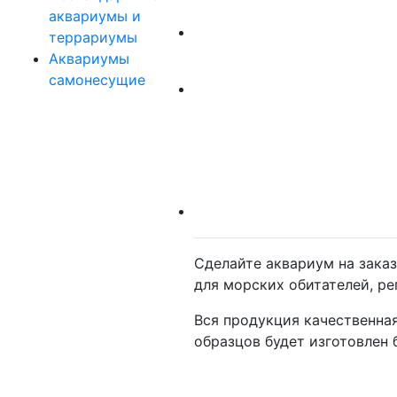
аквариумы и
террариумы
Аквариумы
самонесущие
Сделайте аквариум на зака
для морских обитателей, ре
Вся продукция качественна
образцов будет изготовлен