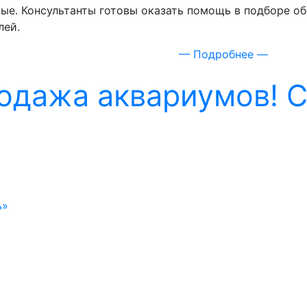
ые. Консультанты готовы оказать помощь в подборе о
лей.
— Подробнее —
одажа аквариумов! С