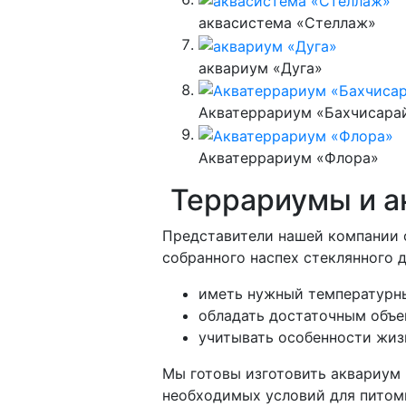
аквасистема «Стеллаж»
аквариум «Дуга»
Акватеррариум «Бахчисара
Акватеррариум «Флора»
Террариумы и а
Представители нашей компании 
собранного наспех стеклянного
иметь нужный температурн
обладать достаточным объе
учитывать особенности жиз
Мы готовы изготовить аквариум 
необходимых условий для питом