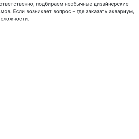
 ответственно, подбираем необычные дизайнерские
мов. Если возникает вопрос – где заказать аквариум,
 сложности.