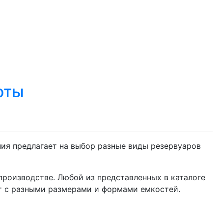
оты
ия предлагает на выбор разные виды резервуаров
роизводстве. Любой из представленных в каталоге
ют с разными размерами и формами емкостей.