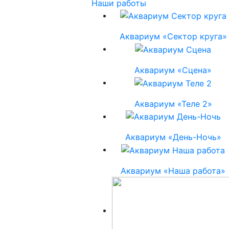
Наши работы
Аквариум «Сектор круга»
Аквариум «Сцена»
Аквариум «Теле 2»
Аквариум «День-Ночь»
Аквариум «Наша работа»