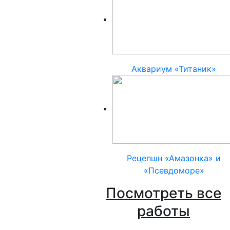
Аквариум «Титаник»
Рецепшн «Амазонка» и
«Псевдоморе»
Посмотреть все
работы