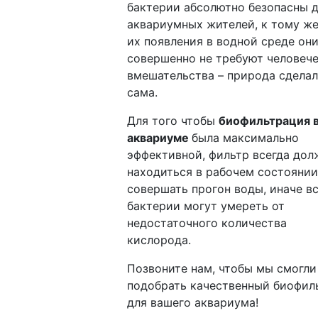
бактерии абсолютно безопасны 
аквариумных жителей, к тому же
их появления в водной среде он
совершенно не требуют человеч
вмешательства – природа сделал
сама.
Для того чтобы
биофильтрация 
аквариуме
была максимально
эффективной, фильтр всегда дол
находиться в рабочем состоянии
совершать прогон воды, иначе в
бактерии могут умереть от
недостаточного количества
кислорода.
Позвоните нам, чтобы мы смогли
подобрать качественный биофил
для вашего аквариума!