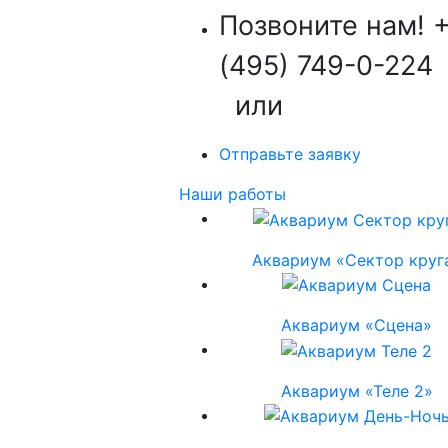
Позвоните нам!
(495) 749-0-224
или
Отправьте заявку
Наши работы
Аквариум «Сектор круг
Аквариум «Сцена»
Аквариум «Теле 2»