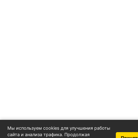
Мы используем cookies для улучшения работы
сайта и анализа трафика. Продолжая
Принят