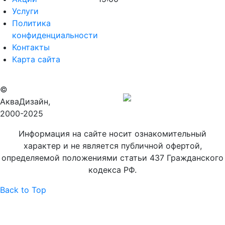
Услуги
Политика
конфиденциальности
Контакты
Карта сайта
©
Продвижение
АкваДизайн,
сайта
2000-2025
Информация на сайте носит ознакомительный
характер и не является публичной офертой,
определяемой положениями статьи 437 Гражданского
кодекса РФ.
Back to Top