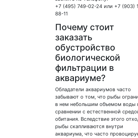
+7 (495) 749-02-24 или +7 (903) 
88-11
Почему стоит
заказать
обустройство
биологической
фильтрации в
аквариуме?
Обладатели аквариумов часто
забывают о том, что рыбы огран
в нем небольшим объемом воды 
сравнении с естественной средо
обитания. Вследствие этого отх
рыбы скапливаются внутри
аквариума, что часто провоциру