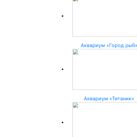
Аквариум «Город рыб
Аквариум «Титаник»