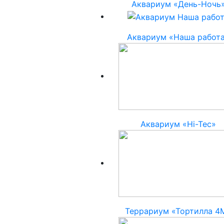
Аквариум «День-Ночь
Аквариум «Наша работ
Аквариум «Hi-Tec»
Террариум «Тортилла 4