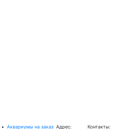
Аквариумы на заказ
Адрес:
Контакты: