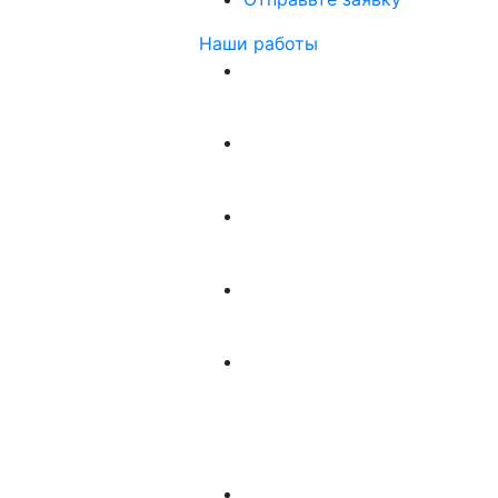
Наши работы