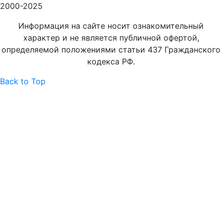
сайта
2000-2025
Информация на сайте носит ознакомительный
характер и не является публичной офертой,
определяемой положениями статьи 437 Гражданского
кодекса РФ.
Back to Top