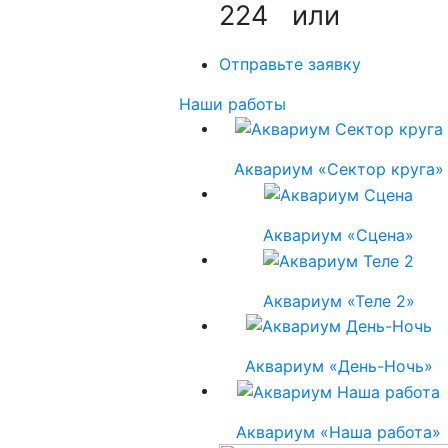
224
или
Отправьте заявку
Наши работы
Аквариум «Сектор круга»
Аквариум «Сцена»
Аквариум «Теле 2»
Аквариум «День-Ночь»
Аквариум «Наша работа»