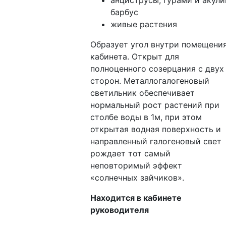
барбус
живые растения
Образует угол внутри помещени
кабинета. Открыт для
полноценного созерцания с двух
сторон. Металлогалогеновый
светильник обеспечивает
нормальный рост растений при
столбе воды в 1м, при этом
открытая водная поверхность и
направленный галогеновый свет
рождает тот самый
неповторимый эффект
«солнечных зайчиков».
Находится в кабинете
руководителя