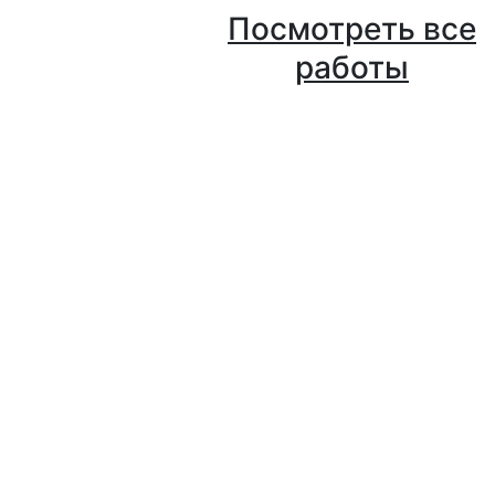
Посмотреть все
работы