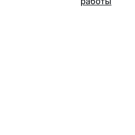
работы