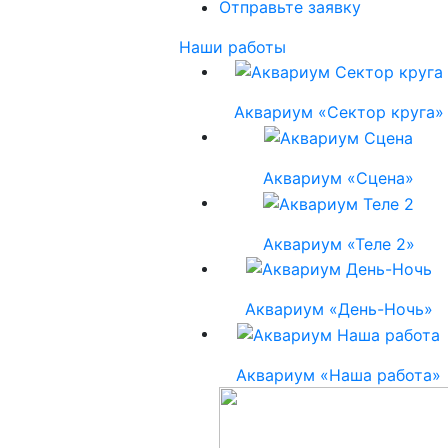
Отправьте заявку
Наши работы
Аквариум «Сектор круга»
Аквариум «Сцена»
Аквариум «Теле 2»
Аквариум «День-Ночь»
Аквариум «Наша работа»