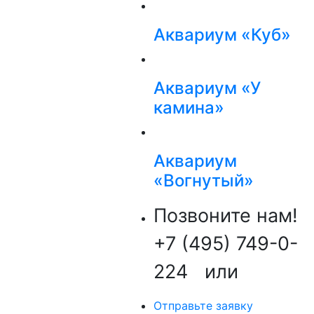
Аквариум «Куб»
Аквариум «У
камина»
Аквариум
«Вогнутый»
Позвоните нам!
+7 (495) 749-0-
224
или
Отправьте заявку