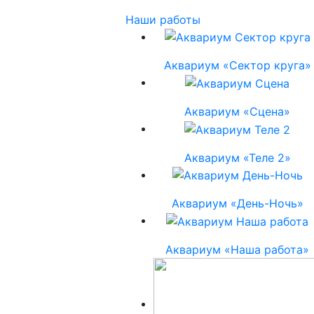
Наши работы
Аквариум «Сектор круга»
Аквариум «Сцена»
Аквариум «Теле 2»
Аквариум «День-Ночь»
Аквариум «Наша работа»