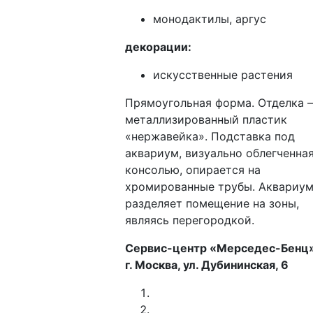
монодактилы, аргус
декорации:
искусственные растения
Прямоугольная форма. Отделка 
металлизированный пластик
«нержавейка». Подставка под
аквариум, визуально облегченна
консолью, опирается на
хромированные трубы. Аквариу
разделяет помещение на зоны,
являясь перегородкой.
Сервис-центр «Мерседес-Бенц
г. Москва, ул. Дубининская, 6