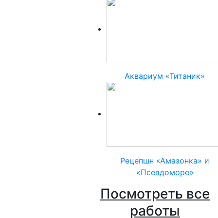
Аквариум «Титаник»
Рецепшн «Амазонка» и
«Псевдоморе»
Посмотреть все
работы