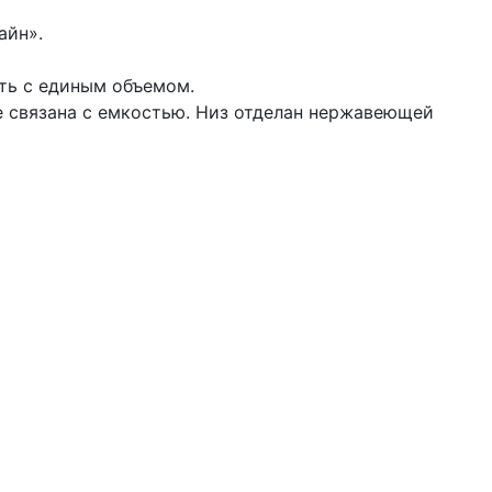
айн».
ть с единым объемом.
 связана с емкостью. Низ отделан нержавеющей