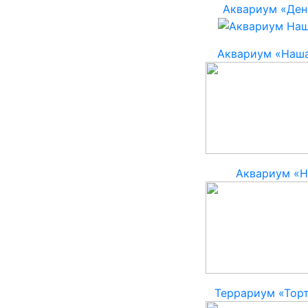
Аквариум «Ден
Аквариум «Наша
Аквариум «H
Террариум «Тор