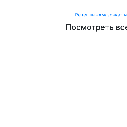
Рецепшн «Амазонка» 
Посмотреть вс