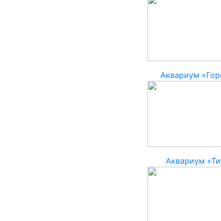
Аквариум «Гор
Аквариум «Ти