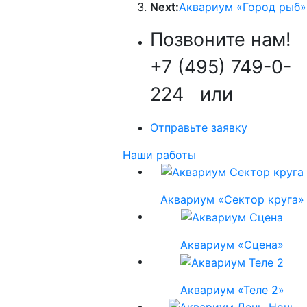
Next:
Аквариум «Город рыб»
Позвоните нам!
+7 (495) 749-0-
224
или
Отправьте заявку
Наши работы
Аквариум «Сектор круга»
Аквариум «Сцена»
Аквариум «Теле 2»