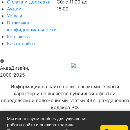
Оплата и доставка
Сб: с 11:00 до
Акции
15:00
Услуги
Политика
конфиденциальности
Контакты
Карта сайта
©
Продвижение
АкваДизайн,
сайта
2000-2025
Информация на сайте носит ознакомительный
характер и не является публичной офертой,
определяемой положениями статьи 437 Гражданского
кодекса РФ.
Back to Top
Мы используем cookies для улучшения
работы сайта и анализа трафика.