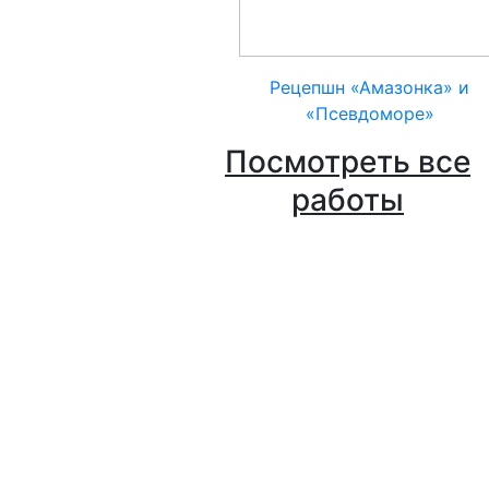
Рецепшн «Амазонка» и
«Псевдоморе»
Посмотреть все
работы