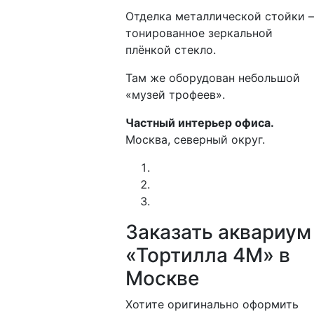
Отделка металлической стойки 
тонированное зеркальной
плёнкой стекло.
Там же оборудован небольшой
«музей трофеев».
Частный интерьер офиса.
Москва, северный округ.
Заказать аквариум
«Тортилла 4М» в
Москве
Хотите оригинально оформить