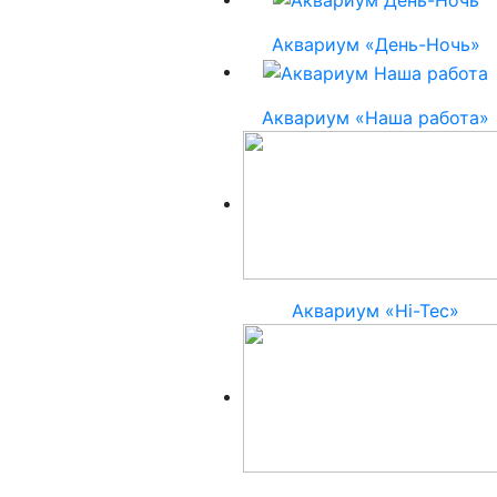
Аквариум «День-Ночь»
Аквариум «Наша работа»
Аквариум «Hi-Tec»