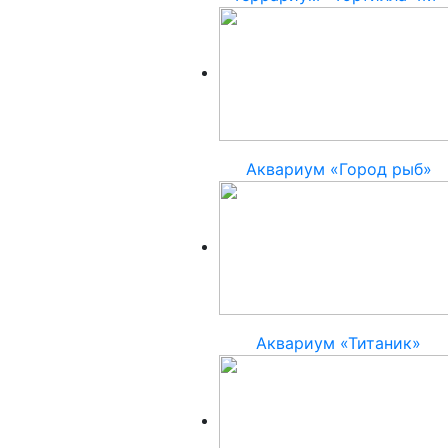
Аквариум «Город рыб»
Аквариум «Титаник»