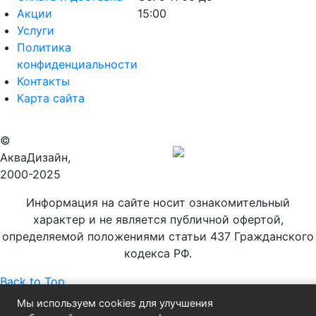
Акции
15:00
Услуги
Политика
конфиденциальности
Контакты
Карта сайта
©
Продвижение
АкваДизайн,
сайта
2000-2025
Информация на сайте носит ознакомительный
характер и не является публичной офертой,
определяемой положениями статьи 437 Гражданского
кодекса РФ.
Back to Top
Мы используем cookies для улучшения