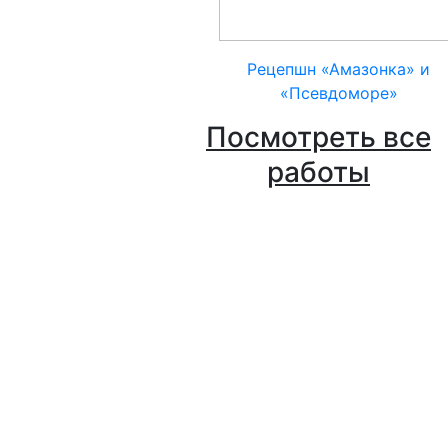
Рецепшн «Амазонка» и
«Псевдоморе»
Посмотреть все
работы