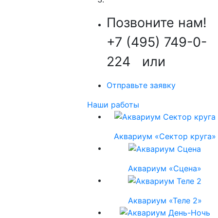
Позвоните нам!
+7 (495) 749-0-
224
или
Отправьте заявку
Наши работы
Аквариум «Сектор круга»
Аквариум «Сцена»
Аквариум «Теле 2»